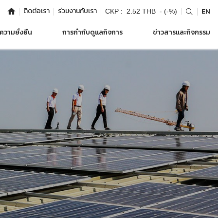
ติดต่อเรา
ร่วมงานกับเรา
EN
CKP :
2.52 THB
- (-%)
ความยั่งยืน
การกำกับดูแลกิจการ
ข่าวสารและกิจกรรม