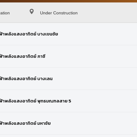
ation
Under Construction
ฟ้าพลังแสงอาทิตย์ บางเขนชัย
้าพลังแสงอาทิตย์ ภาชี
ฟ้าพลังแสงอาทิตย์ บางเลน
ฟ้าพลังแสงอาทิตย์ พุทธมณฑลสาย 5
ฟ้าพลังแสงอาทิตย์ มหาชัย