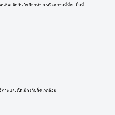
อนที่จะตัดสินใจเลือกทำเล หรือสถานที่ที่จะเป็นที่
ธิภาพและเป็นมิตรกับสิ่งแวดล้อม