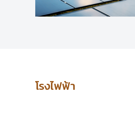
โรงไฟฟ้า