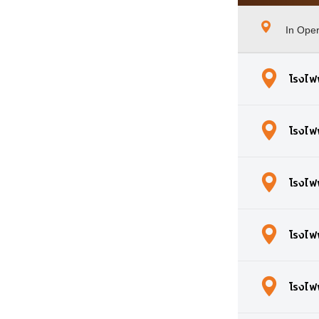
In Oper
โรงไฟ
โรงไฟฟ
โรงไฟ
โรงไฟ
โรงไฟ