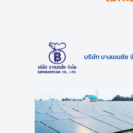
บริษัท บางเขนชัย 