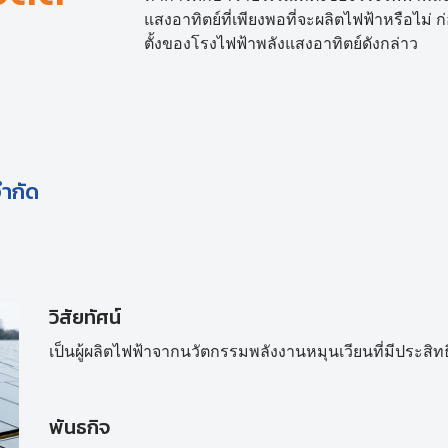
แสงอาทิตย์ที่เพียงพอที่จะผลิตไฟฟ้าหรือไม่ ก่
ตั้งของโรงไฟฟ้าพลังแสงอาทิตย์ดังกล่าว
จำกัด
วิสัยทัศน์
เป็นผู้ผลิตไฟฟ้าจากนวัตกรรมพลังงานหมุนเวียนที่มีประสิท
พันธกิจ