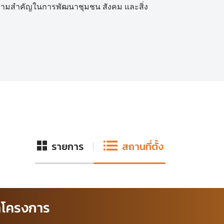
ความสำคัญในการพัฒนาชุมชน สังคม และสิ่ง
รายการ
สถานที่ตั้ง
ทโครงการ