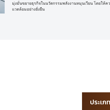
มุ่งมั่นขยายธุรกิจในนวัตกรรมพลังงานหมุนเวียน โดยให้
แวดล้อมอย่างยั่งยืน
ประเภ