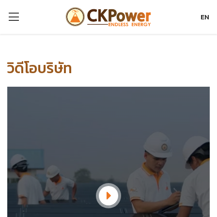
EN
วิดีโอบริษัท