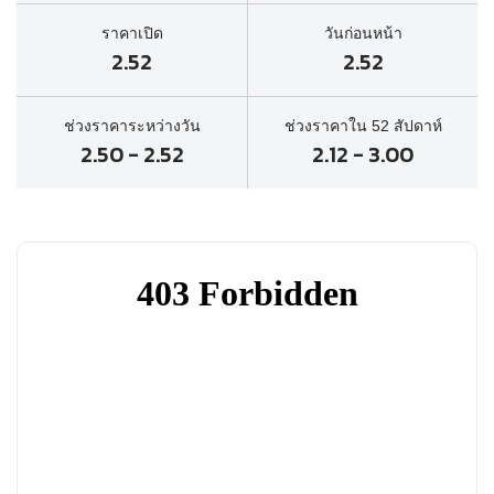
ราคาเปิด
วันก่อนหน้า
2.52
2.52
ช่วงราคาระหว่างวัน
ช่วงราคาใน 52 สัปดาห์
2.50 - 2.52
2.12 - 3.00