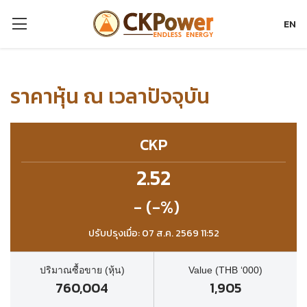
EN
ราคาหุ้น ณ เวลาปัจจุบัน
CKP
2.52
- (-%)
ปรับปรุงเมื่อ: 07 ส.ค. 2569 11:52
ปริมาณซื้อขาย (หุ้น)
Value (THB ‘000)
760,004
1,905