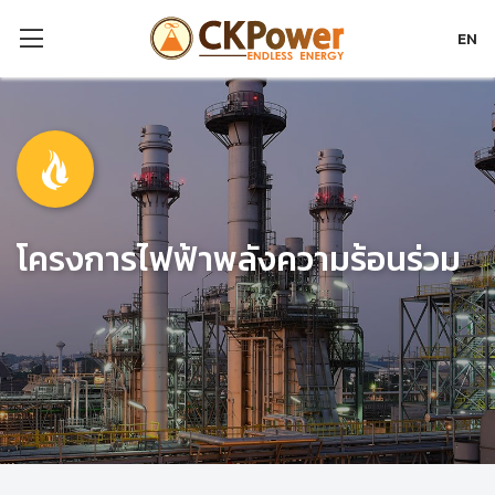
EN
โครงการไฟฟ้า
พลังความร้อนร่วม