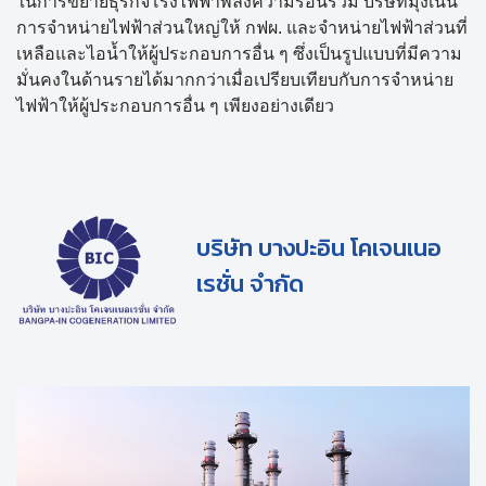
ในการขยายธุรกิจโรงไฟฟ้าพลังความร้อนร่วม บริษัทมุ่งเน้น
การจำหน่ายไฟฟ้าส่วนใหญ่ให้ กฟผ. และจำหน่ายไฟฟ้าส่วนที่
เหลือและไอน้ำให้ผู้ประกอบการอื่น ๆ ซึ่งเป็นรูปแบบที่มีความ
มั่นคงในด้านรายได้มากกว่าเมื่อเปรียบเทียบกับการจำหน่าย
ไฟฟ้าให้ผู้ประกอบการอื่น ๆ เพียงอย่างเดียว
บริษัท บางปะอิน โคเจนเนอ
เรชั่น จำกัด