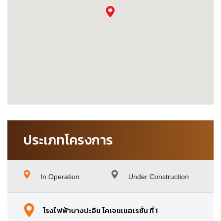
ประเภทโครงการ
In Operation
Under Construction
โรงไฟฟ้าบางปะอิน โคเจนเนอเรชั่น ที่ 1