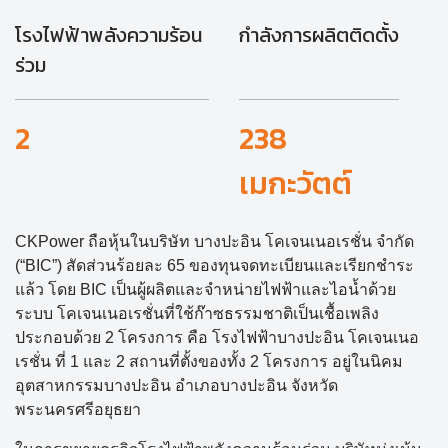
โรงไฟฟ้าพลังความร้อน
กำลังการผลิตติดตั้ง
ร่วม
2
238
เมกะวัตต์
CKPower ถือหุ้นในบริษัท บางปะอิน โคเจนเนอเรชั่น จำกัด
(“BIC”) สัดส่วนร้อยละ 65 ของทุนจดทะเบียนและเรียกชำระ
แล้ว โดย BIC เป็นผู้ผลิตและจำหน่ายไฟฟ้าและไอน้ำด้วย
ระบบ โคเจนเนอเรชั่นที่ใช้ก๊าซธรรมชาติเป็นเชื้อเพลิง
ประกอบด้วย 2 โครงการ คือ โรงไฟฟ้าบางปะอิน โคเจนเนอ
เรชั่น ที่ 1 และ 2 สถานที่ตั้งของทั้ง 2 โครงการ อยู่ในนิคม
อุตสาหกรรมบางปะอิน อำเภอบางปะอิน จังหวัด
พระนครศรีอยุธยา