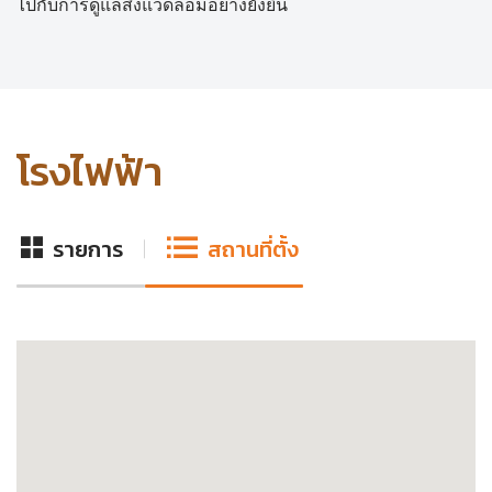
ไปกับการดูแลสิ่งแวดล้อมอย่างยั่งยืน
โรงไฟฟ้า
รายการ
สถานที่ตั้ง