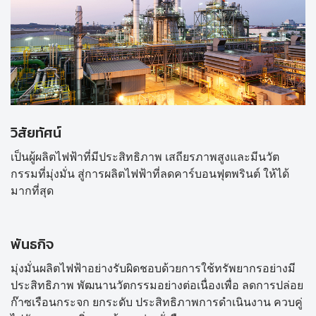
วิสัยทัศน์
เป็นผู้ผลิตไฟฟ้าที่มีประสิทธิภาพ เสถียรภาพสูงและมีนวัต
กรรมที่มุ่งมั่น สู่การผลิตไฟฟ้าที่ลดคาร์บอนฟุตพรินต์ ให้ได้
มากที่สุด
พันธกิจ
มุ่งมั่นผลิตไฟฟ้าอย่างรับผิดชอบด้วยการใช้ทรัพยากรอย่างมี
ประสิทธิภาพ พัฒนานวัตกรรมอย่างต่อเนื่องเพื่อ ลดการปล่อย
ก๊าซเรือนกระจก ยกระดับ ประสิทธิภาพการดำเนินงาน ควบคู่